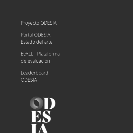
Proyecto ODESIA
Proyecto ODESIA
Portal ODESIA -
Estado del arte
EvALL - Plataforma
de evaluación
Leaderboard
ODESIA