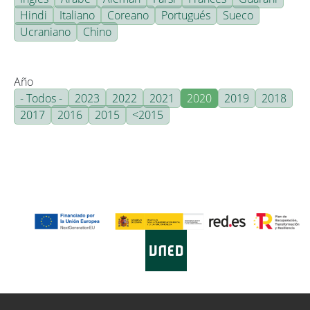
Hindi
Italiano
Coreano
Portugués
Sueco
Ucraniano
Chino
Año
- Todos -
2023
2022
2021
2020
2019
2018
2017
2016
2015
<2015