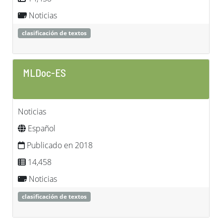
Noticias
clasificación de textos
MLDoc-ES
Noticias
Español
Publicado en 2018
14,458
Noticias
clasificación de textos