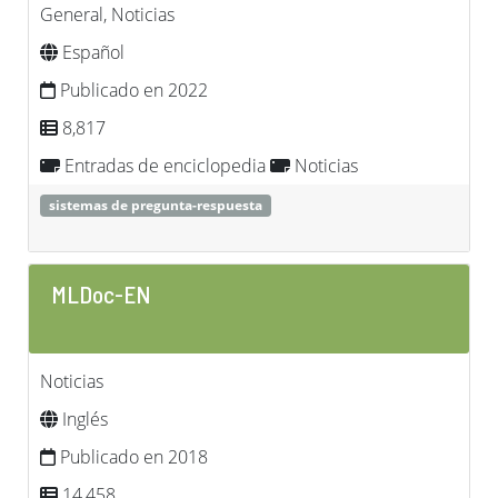
General, Noticias
Español
Publicado en 2022
8,817
Entradas de enciclopedia
Noticias
sistemas de pregunta-respuesta
MLDoc-EN
Noticias
Inglés
Publicado en 2018
14,458