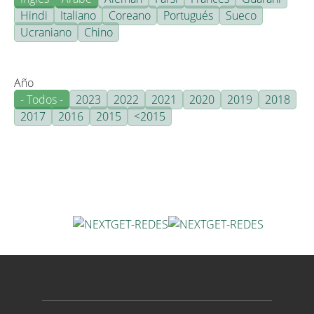
Hindi
Italiano
Coreano
Portugués
Sueco
Ucraniano
Chino
Año
- Todos -
2023
2022
2021
2020
2019
2018
2017
2016
2015
<2015