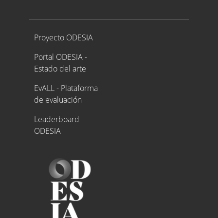
Proyecto ODESIA
Proyecto ODESIA
Portal ODESIA -
Estado del arte
EvALL - Plataforma
de evaluación
Leaderboard
ODESIA