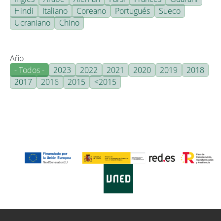
Hindi
Italiano
Coreano
Portugués
Sueco
Ucraniano
Chino
Año
- Todos -
2023
2022
2021
2020
2019
2018
2017
2016
2015
<2015