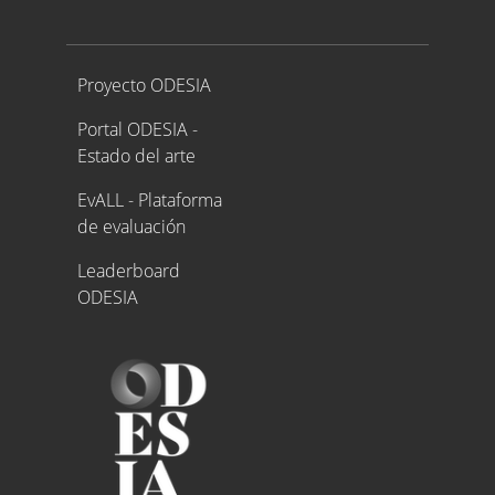
Proyecto ODESIA
Proyecto ODESIA
Portal ODESIA -
Estado del arte
EvALL - Plataforma
de evaluación
Leaderboard
ODESIA