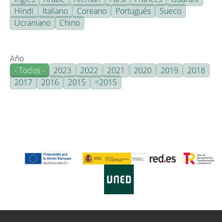
Hindi
Italiano
Coreano
Portugués
Sueco
Ucraniano
Chino
Año
- Todos -
2023
2022
2021
2020
2019
2018
2017
2016
2015
<2015