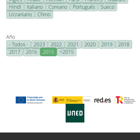
Hindi
Italiano
Coreano
Portugués
Sueco
Ucraniano
Chino
Año
- Todos -
2023
2022
2021
2020
2019
2018
2017
2016
2015
<2015