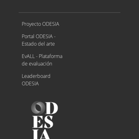
Proyecto ODESIA
Proyecto ODESIA
Portal ODESIA -
Estado del arte
EvALL - Plataforma
de evaluación
Leaderboard
ODESIA