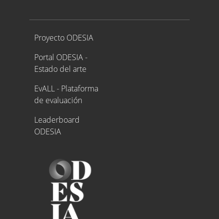
Proyecto ODESIA
Proyecto ODESIA
Portal ODESIA -
Estado del arte
EvALL - Plataforma
de evaluación
Leaderboard
ODESIA