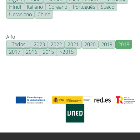
Hindi
Italiano
Coreano
Portugués
Sueco
Ucraniano
Chino
Año
- Todos -
2023
2022
2021
2020
2019
2018
2017
2016
2015
<2015