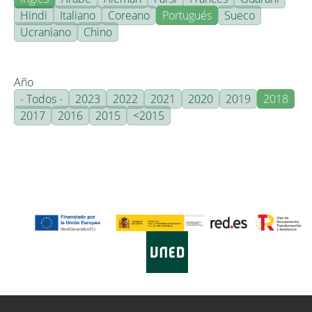
Hindi
Italiano
Coreano
Portugués
Sueco
Ucraniano
Chino
Año
- Todos -
2023
2022
2021
2020
2019
2018
2017
2016
2015
<2015