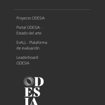
Proyecto ODESIA
Proyecto ODESIA
Portal ODESIA -
Estado del arte
EvALL - Plataforma
de evaluación
Leaderboard
ODESIA