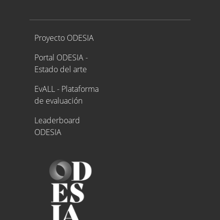
Proyecto ODESIA
Proyecto ODESIA
Portal ODESIA -
Estado del arte
EvALL - Plataforma
de evaluación
Leaderboard
ODESIA