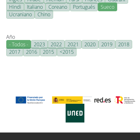
Hindi
Italiano
Coreano
Portugués
Sueco
Ucraniano
Chino
Año
- Todos -
2023
2022
2021
2020
2019
2018
2017
2016
2015
<2015