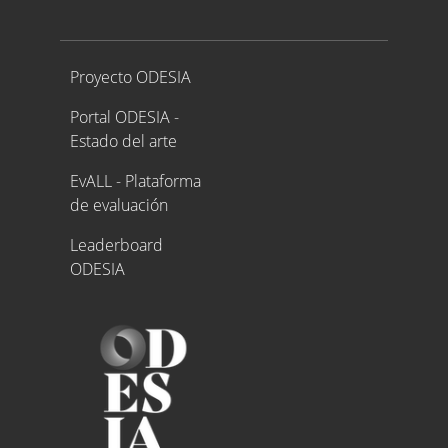
Proyecto ODESIA
Proyecto ODESIA
Portal ODESIA -
Estado del arte
EvALL - Plataforma
de evaluación
Leaderboard
ODESIA