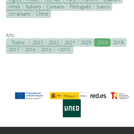
Hindi
Italiano
Coreano
Portugués
Sueco
Ucraniano
Chino
Año
- Todos -
2023
2022
2021
2020
2019
2018
2017
2016
2015
<2015