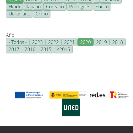
Hindi
Italiano
Coreano
Portugués
Sueco
Ucraniano
Chino
Año
- Todos -
2023
2022
2021
2020
2019
2018
2017
2016
2015
<2015