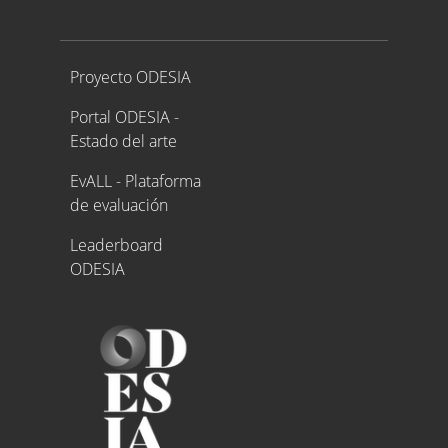
Proyecto ODESIA
Proyecto ODESIA
Portal ODESIA -
Estado del arte
EvALL - Plataforma
de evaluación
Leaderboard
ODESIA