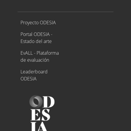
Proyecto ODESIA
Proyecto ODESIA
Portal ODESIA -
Estado del arte
EvALL - Plataforma
de evaluación
Leaderboard
ODESIA