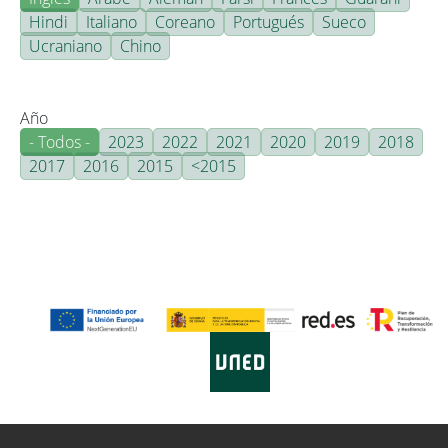
Hindi
Italiano
Coreano
Portugués
Sueco
Ucraniano
Chino
Año
- Todos -
2023
2022
2021
2020
2019
2018
2017
2016
2015
<2015