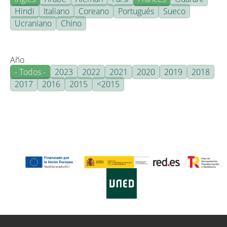
Hindi
Italiano
Coreano
Portugués
Sueco
Ucraniano
Chino
Año
- Todos -
2023
2022
2021
2020
2019
2018
2017
2016
2015
<2015