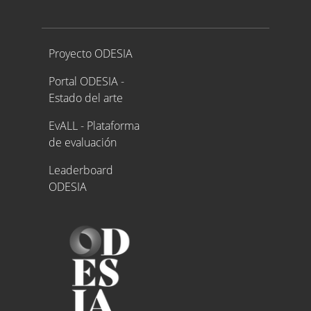
Proyecto ODESIA
Proyecto ODESIA
Portal ODESIA -
Estado del arte
EvALL - Plataforma
de evaluación
Leaderboard
ODESIA