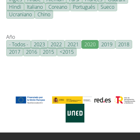
Hindi
Italiano
Coreano
Portugués
Sueco
Ucraniano
Chino
Año
- Todos -
2023
2022
2021
2020
2019
2018
2017
2016
2015
<2015