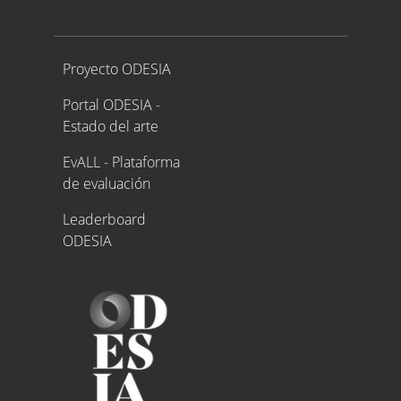
Proyecto ODESIA
Proyecto ODESIA
Portal ODESIA -
Estado del arte
EvALL - Plataforma
de evaluación
Leaderboard
ODESIA