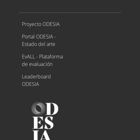
Proyecto ODESIA
Proyecto ODESIA
Portal ODESIA -
Estado del arte
EvALL - Plataforma
de evaluación
Leaderboard
ODESIA