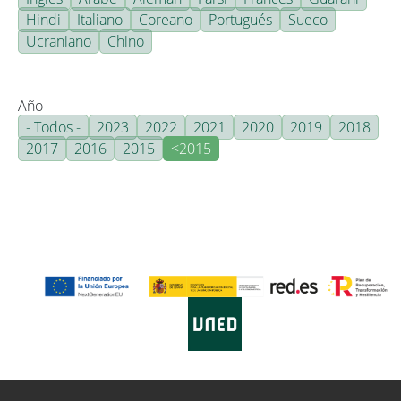
Hindi
Italiano
Coreano
Portugués
Sueco
Ucraniano
Chino
Año
- Todos -
2023
2022
2021
2020
2019
2018
2017
2016
2015
<2015