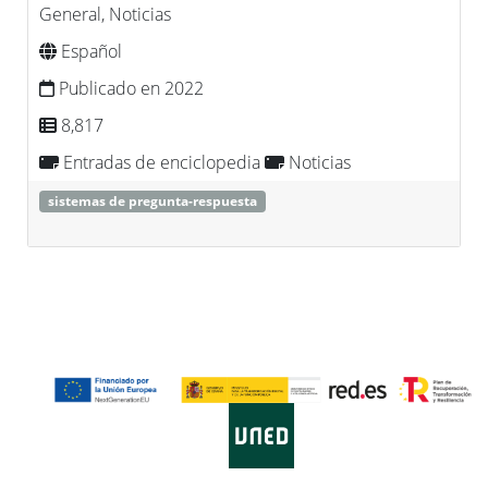
General, Noticias
Español
Publicado en 2022
8,817
Entradas de enciclopedia
Noticias
sistemas de pregunta-respuesta