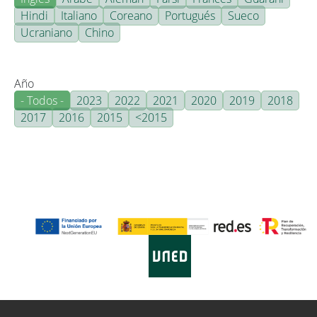
Hindi
Italiano
Coreano
Portugués
Sueco
Ucraniano
Chino
Año
- Todos -
2023
2022
2021
2020
2019
2018
2017
2016
2015
<2015