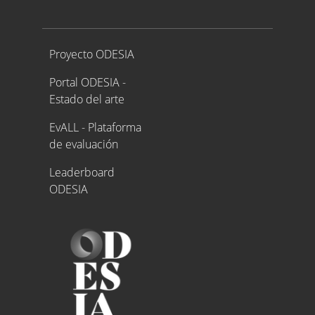
Proyecto ODESIA
Proyecto ODESIA
Portal ODESIA -
Estado del arte
EvALL - Plataforma
de evaluación
Leaderboard
ODESIA