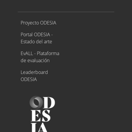
Proyecto ODESIA
Proyecto ODESIA
Portal ODESIA -
Estado del arte
EvALL - Plataforma
de evaluación
Leaderboard
ODESIA