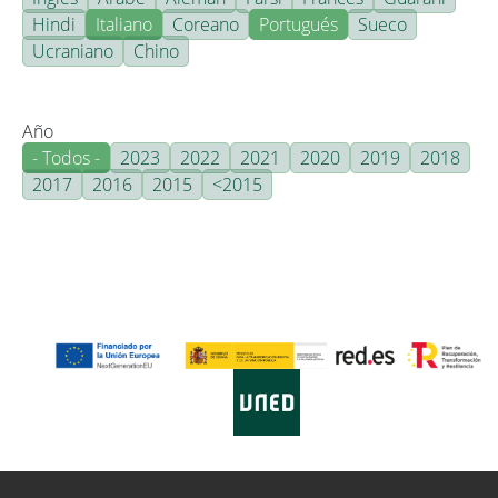
Hindi
Italiano
Coreano
Portugués
Sueco
Ucraniano
Chino
Año
- Todos -
2023
2022
2021
2020
2019
2018
2017
2016
2015
<2015