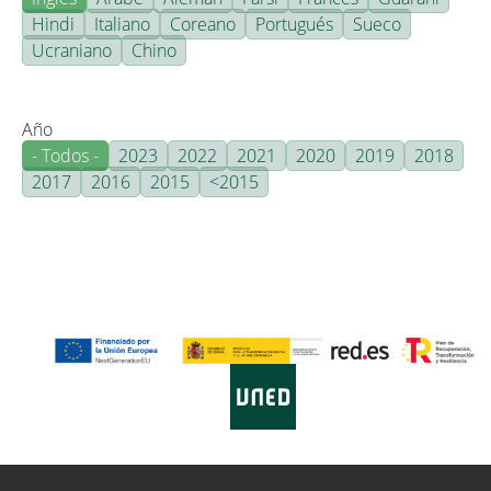
Hindi
Italiano
Coreano
Portugués
Sueco
Ucraniano
Chino
Año
- Todos -
2023
2022
2021
2020
2019
2018
2017
2016
2015
<2015