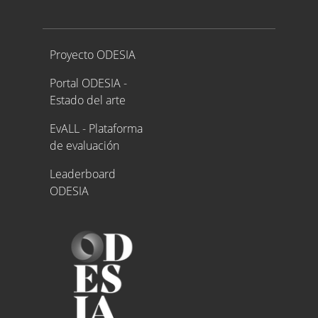
Proyecto ODESIA
Proyecto ODESIA
Portal ODESIA -
Estado del arte
EvALL - Plataforma
de evaluación
Leaderboard
ODESIA