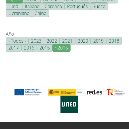
Hindi
Italiano
Coreano
Portugués
Sueco
Ucraniano
Chino
Año
- Todos -
2023
2022
2021
2020
2019
2018
2017
2016
2015
<2015