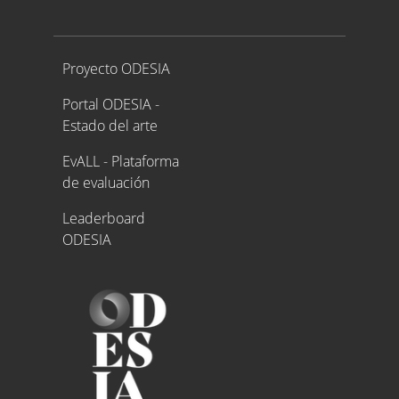
Proyecto ODESIA
Proyecto ODESIA
Portal ODESIA -
Estado del arte
EvALL - Plataforma
de evaluación
Leaderboard
ODESIA