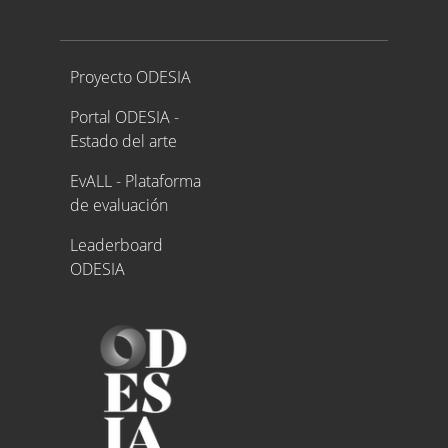
Proyecto ODESIA
Proyecto ODESIA
Portal ODESIA -
Estado del arte
EvALL - Plataforma
de evaluación
Leaderboard
ODESIA