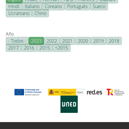
Hindi
Italiano
Coreano
Portugués
Sueco
Ucraniano
Chino
Año
- Todos -
2023
2022
2021
2020
2019
2018
2017
2016
2015
<2015