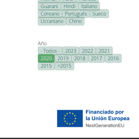
Guarani
Hindi
Italiano
Coreano
Portugués
Sueco
Ucraniano
Chino
Año
- Todos -
2023
2022
2021
2020
2019
2018
2017
2016
2015
<2015