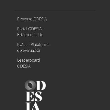
Proyecto ODESIA
Proyecto ODESIA
Portal ODESIA -
Estado del arte
EvALL - Plataforma
de evaluación
Leaderboard
ODESIA