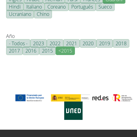
Hindi
Italiano
Coreano
Portugués
Sueco
Ucraniano
Chino
Año
- Todos -
2023
2022
2021
2020
2019
2018
2017
2016
2015
<2015