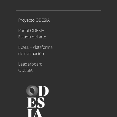
Proyecto ODESIA
Proyecto ODESIA
Portal ODESIA -
Estado del arte
EvALL - Plataforma
de evaluación
Leaderboard
ODESIA