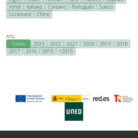
Hindi
Italiano
Coreano
Portugués
Sueco
Ucraniano
Chino
Año
- Todos -
2023
2022
2021
2020
2019
2018
2017
2016
2015
<2015