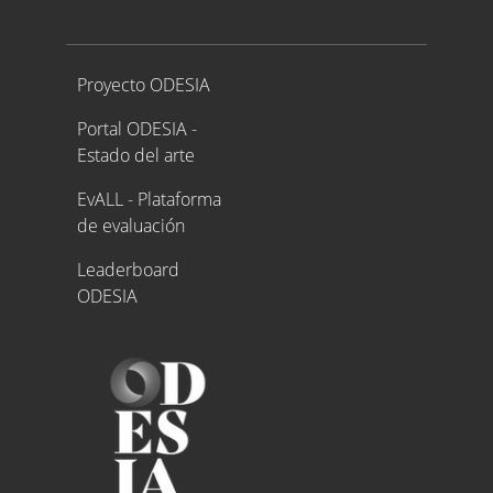
Proyecto ODESIA
Proyecto ODESIA
Portal ODESIA -
Estado del arte
EvALL - Plataforma
de evaluación
Leaderboard
ODESIA