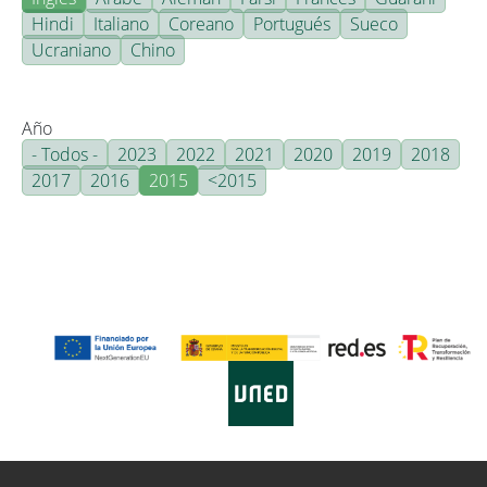
Hindi
Italiano
Coreano
Portugués
Sueco
Ucraniano
Chino
Año
- Todos -
2023
2022
2021
2020
2019
2018
2017
2016
2015
<2015