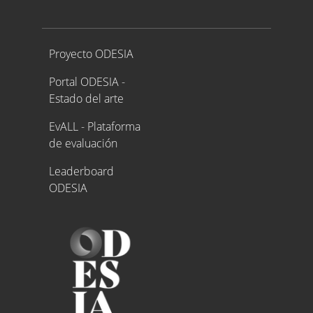
Proyecto ODESIA
Proyecto ODESIA
Portal ODESIA -
Estado del arte
EvALL - Plataforma
de evaluación
Leaderboard
ODESIA