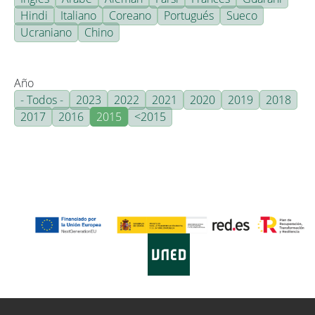
Hindi
Italiano
Coreano
Portugués
Sueco
Ucraniano
Chino
Año
- Todos -
2023
2022
2021
2020
2019
2018
2017
2016
2015
<2015