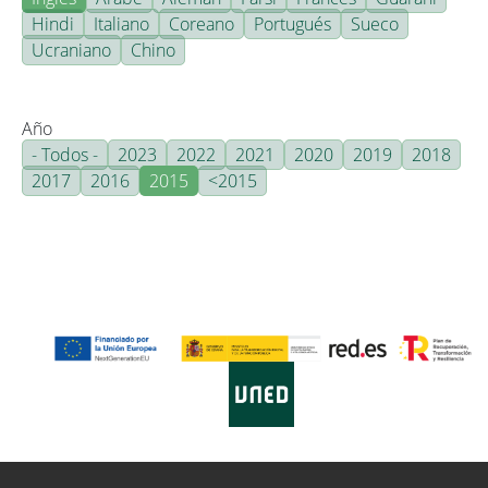
Hindi
Italiano
Coreano
Portugués
Sueco
Ucraniano
Chino
Año
- Todos -
2023
2022
2021
2020
2019
2018
2017
2016
2015
<2015