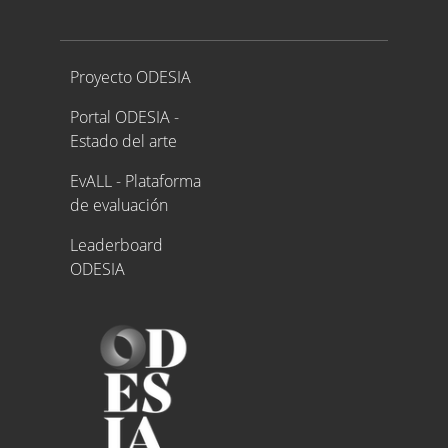
Proyecto ODESIA
Proyecto ODESIA
Portal ODESIA -
Estado del arte
EvALL - Plataforma
de evaluación
Leaderboard
ODESIA