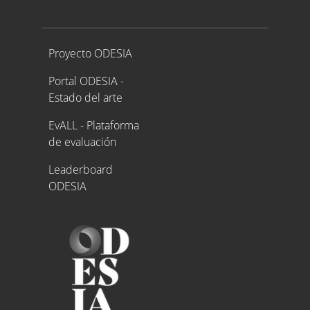
Proyecto ODESIA
Proyecto ODESIA
Portal ODESIA -
Estado del arte
EvALL - Plataforma
de evaluación
Leaderboard
ODESIA