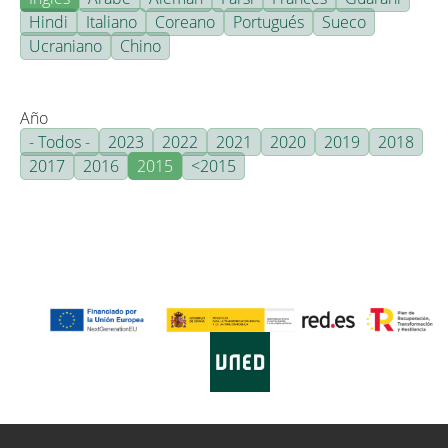
Hindi
Italiano
Coreano
Portugués
Sueco
Ucraniano
Chino
Año
- Todos -
2023
2022
2021
2020
2019
2018
2017
2016
2015
<2015