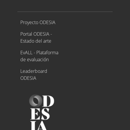
Proyecto ODESIA
Proyecto ODESIA
Portal ODESIA -
Estado del arte
EvALL - Plataforma
de evaluación
Leaderboard
ODESIA