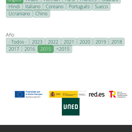
Hindi
Italiano
Coreano
Portugués
Sueco
Ucraniano
Chino
Año
- Todos -
2023
2022
2021
2020
2019
2018
2017
2016
2015
<2015