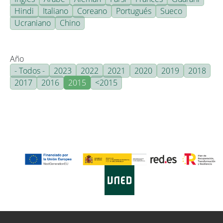
Hindi
Italiano
Coreano
Portugués
Sueco
Ucraniano
Chino
Año
- Todos -
2023
2022
2021
2020
2019
2018
2017
2016
2015
<2015