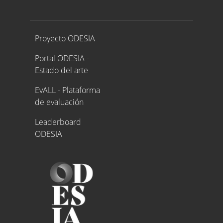
Proyecto ODESIA
Proyecto ODESIA
Portal ODESIA -
Estado del arte
EvALL - Plataforma
de evaluación
Leaderboard
ODESIA