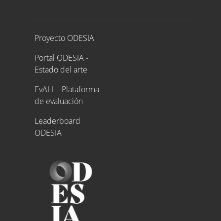
Proyecto ODESIA
Proyecto ODESIA
Portal ODESIA -
Estado del arte
EvALL - Plataforma
de evaluación
Leaderboard
ODESIA