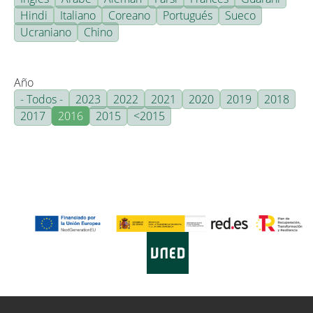
Hindi
Italiano
Coreano
Portugués
Sueco
Ucraniano
Chino
Año
- Todos -
2023
2022
2021
2020
2019
2018
2017
2016
2015
<2015