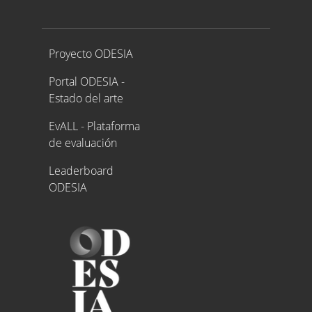
Proyecto ODESIA
Proyecto ODESIA
Portal ODESIA -
Estado del arte
EvALL - Plataforma
de evaluación
Leaderboard
ODESIA