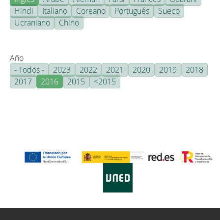
Hindi
Italiano
Coreano
Portugués
Sueco
Ucraniano
Chino
Año
- Todos -
2023
2022
2021
2020
2019
2018
2017
2016
2015
<2015