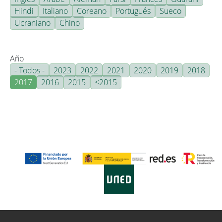
Hindi
Italiano
Coreano
Portugués
Sueco
Ucraniano
Chino
Año
- Todos -
2023
2022
2021
2020
2019
2018
2017
2016
2015
<2015