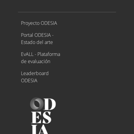
Proyecto ODESIA
Proyecto ODESIA
Portal ODESIA -
Estado del arte
EvALL - Plataforma
de evaluación
Leaderboard
ODESIA