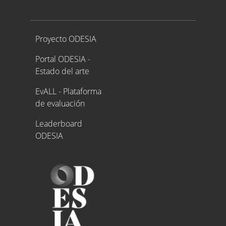
Proyecto ODESIA
Proyecto ODESIA
Portal ODESIA -
Estado del arte
EvALL - Plataforma
de evaluación
Leaderboard
ODESIA