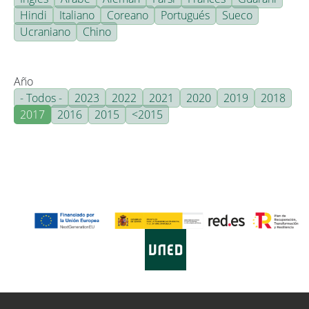
Hindi
Italiano
Coreano
Portugués
Sueco
Ucraniano
Chino
Año
- Todos -
2023
2022
2021
2020
2019
2018
2017
2016
2015
<2015