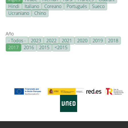
Hindi
Italiano
Coreano
Portugués
Sueco
Ucraniano
Chino
Año
- Todos -
2023
2022
2021
2020
2019
2018
2017
2016
2015
<2015