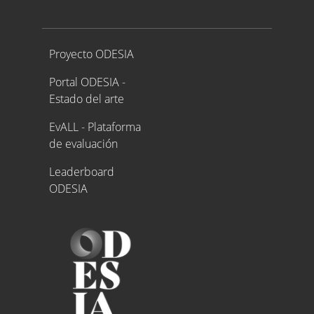
Proyecto ODESIA
Proyecto ODESIA
Portal ODESIA -
Estado del arte
EvALL - Plataforma
de evaluación
Leaderboard
ODESIA