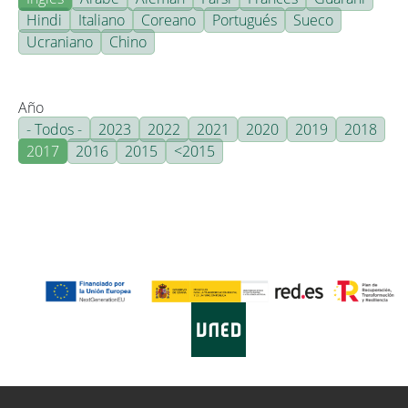
Hindi
Italiano
Coreano
Portugués
Sueco
Ucraniano
Chino
Año
- Todos -
2023
2022
2021
2020
2019
2018
2017
2016
2015
<2015