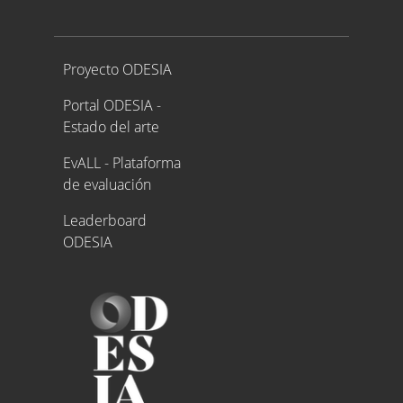
Proyecto ODESIA
Proyecto ODESIA
Portal ODESIA -
Estado del arte
EvALL - Plataforma
de evaluación
Leaderboard
ODESIA