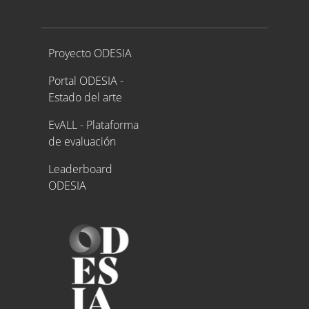
Proyecto ODESIA
Proyecto ODESIA
Portal ODESIA -
Estado del arte
EvALL - Plataforma
de evaluación
Leaderboard
ODESIA