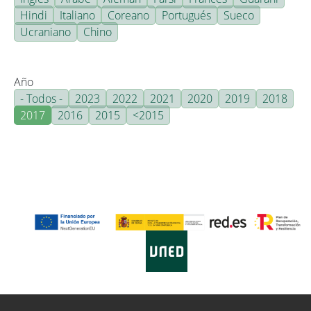
Hindi
Italiano
Coreano
Portugués
Sueco
Ucraniano
Chino
Año
- Todos -
2023
2022
2021
2020
2019
2018
2017
2016
2015
<2015