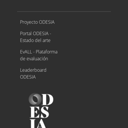
Proyecto ODESIA
Proyecto ODESIA
Portal ODESIA -
Estado del arte
EvALL - Plataforma
de evaluación
Leaderboard
ODESIA