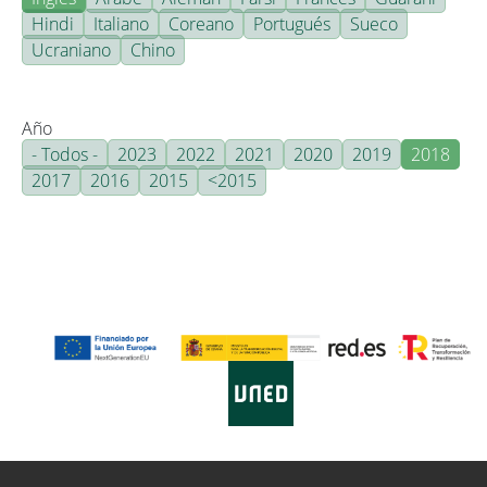
Hindi
Italiano
Coreano
Portugués
Sueco
Ucraniano
Chino
Año
- Todos -
2023
2022
2021
2020
2019
2018
2017
2016
2015
<2015