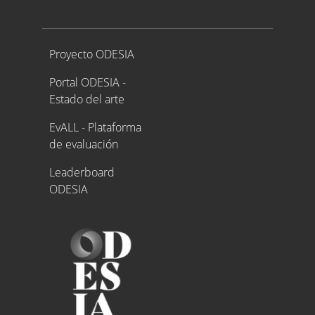
Proyecto ODESIA
Proyecto ODESIA
Portal ODESIA -
Estado del arte
EvALL - Plataforma
de evaluación
Leaderboard
ODESIA