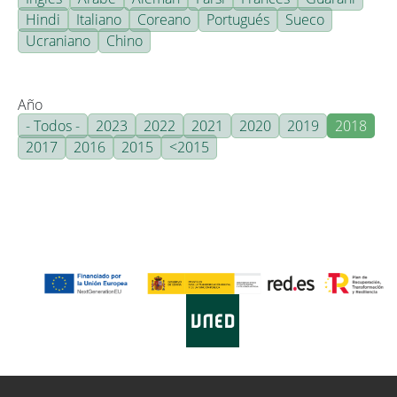
Hindi
Italiano
Coreano
Portugués
Sueco
Ucraniano
Chino
Año
- Todos -
2023
2022
2021
2020
2019
2018
2017
2016
2015
<2015