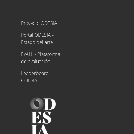
Proyecto ODESIA
Proyecto ODESIA
Portal ODESIA -
Estado del arte
EvALL - Plataforma
de evaluación
Leaderboard
ODESIA