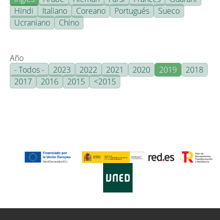
Hindi
Italiano
Coreano
Portugués
Sueco
Ucraniano
Chino
Año
- Todos -
2023
2022
2021
2020
2019
2018
2017
2016
2015
<2015