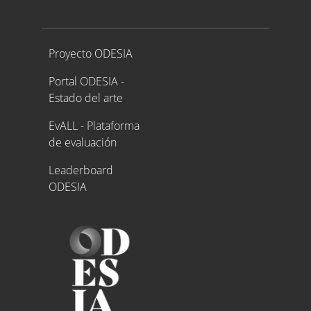
Proyecto ODESIA
Proyecto ODESIA
Portal ODESIA -
Estado del arte
EvALL - Plataforma
de evaluación
Leaderboard
ODESIA