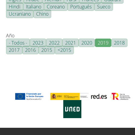
Hindi
Italiano
Coreano
Portugués
Sueco
Ucraniano
Chino
Año
- Todos -
2023
2022
2021
2020
2019
2018
2017
2016
2015
<2015