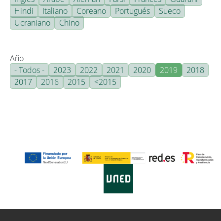
Hindi
Italiano
Coreano
Portugués
Sueco
Ucraniano
Chino
Año
- Todos -
2023
2022
2021
2020
2019
2018
2017
2016
2015
<2015