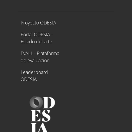
Proyecto ODESIA
Proyecto ODESIA
Portal ODESIA -
Estado del arte
EvALL - Plataforma
de evaluación
Leaderboard
ODESIA