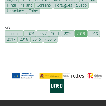
Hindi
Italiano
Coreano
Portugués
Sueco
Ucraniano
Chino
Año
- Todos -
2023
2022
2021
2020
2019
2018
2017
2016
2015
<2015