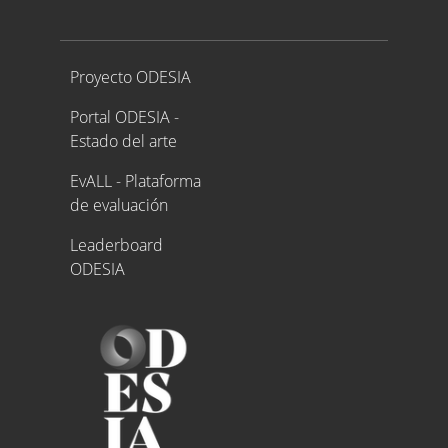
Proyecto ODESIA
Proyecto ODESIA
Portal ODESIA -
Estado del arte
EvALL - Plataforma
de evaluación
Leaderboard
ODESIA