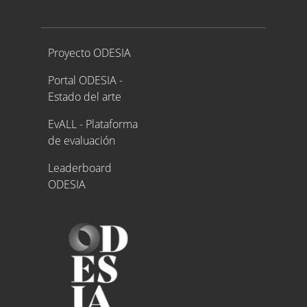
Proyecto ODESIA
Proyecto ODESIA
Portal ODESIA -
Estado del arte
EvALL - Plataforma
de evaluación
Leaderboard
ODESIA