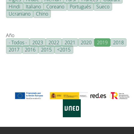
Hindi
Italiano
Coreano
Portugués
Sueco
Ucraniano
Chino
Año
- Todos -
2023
2022
2021
2020
2019
2018
2017
2016
2015
<2015