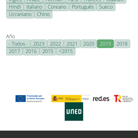
Hindi
Italiano
Coreano
Portugués
Sueco
Ucraniano
Chino
Año
- Todos -
2023
2022
2021
2020
2019
2018
2017
2016
2015
<2015