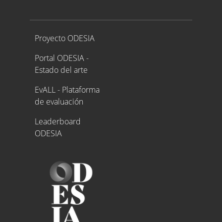
Proyecto ODESIA
Proyecto ODESIA
Portal ODESIA -
Estado del arte
EvALL - Plataforma
de evaluación
Leaderboard
ODESIA