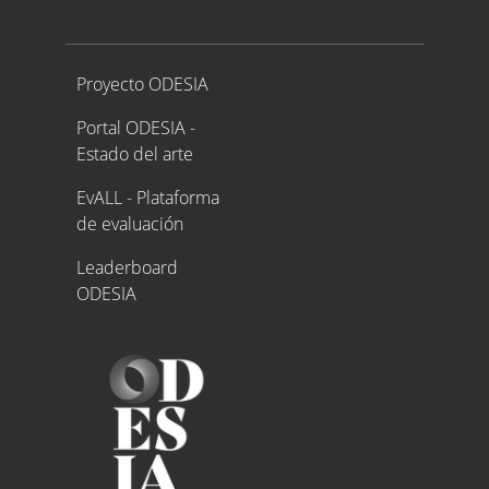
Proyecto ODESIA
Proyecto ODESIA
Portal ODESIA -
Estado del arte
EvALL - Plataforma
de evaluación
Leaderboard
ODESIA