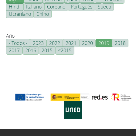
Hindi
Italiano
Coreano
Portugués
Sueco
Ucraniano
Chino
Año
- Todos -
2023
2022
2021
2020
2019
2018
2017
2016
2015
<2015