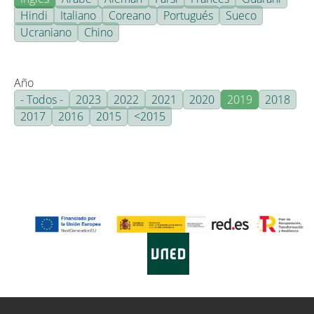
Hindi
Italiano
Coreano
Portugués
Sueco
Ucraniano
Chino
Año
- Todos -
2023
2022
2021
2020
2019
2018
2017
2016
2015
<2015