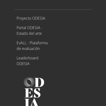
Proyecto ODESIA
Proyecto ODESIA
Portal ODESIA -
Estado del arte
EvALL - Plataforma
de evaluación
Leaderboard
ODESIA