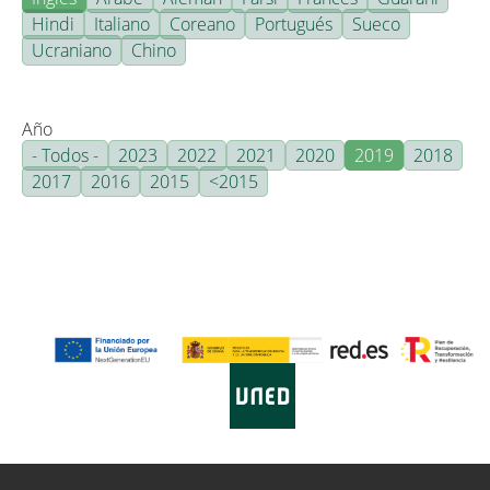
Hindi
Italiano
Coreano
Portugués
Sueco
Ucraniano
Chino
Año
- Todos -
2023
2022
2021
2020
2019
2018
2017
2016
2015
<2015