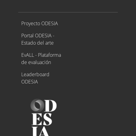
Proyecto ODESIA
Proyecto ODESIA
Portal ODESIA -
Estado del arte
EvALL - Plataforma
de evaluación
Leaderboard
ODESIA