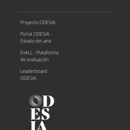
Proyecto ODESIA
Proyecto ODESIA
Portal ODESIA -
Estado del arte
EvALL - Plataforma
de evaluación
Leaderboard
ODESIA