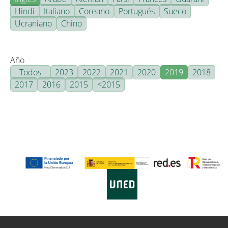
Hindi
Italiano
Coreano
Portugués
Sueco
Ucraniano
Chino
Año
- Todos -
2023
2022
2021
2020
2019
2018
2017
2016
2015
<2015