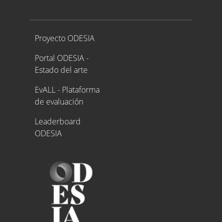
Proyecto ODESIA
Proyecto ODESIA
Portal ODESIA -
Estado del arte
EvALL - Plataforma
de evaluación
Leaderboard
ODESIA