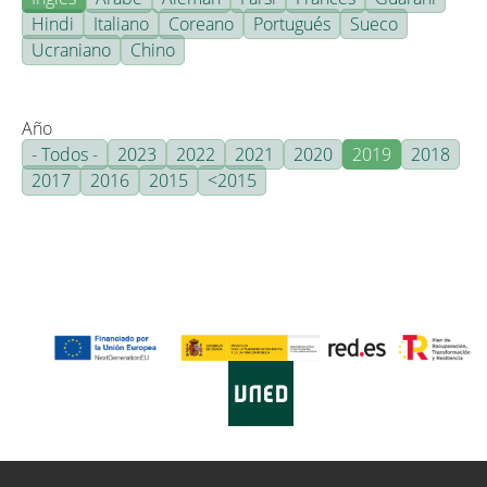
Hindi
Italiano
Coreano
Portugués
Sueco
Ucraniano
Chino
Año
- Todos -
2023
2022
2021
2020
2019
2018
2017
2016
2015
<2015